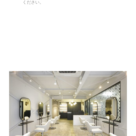
ください。