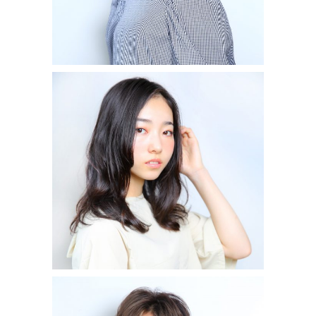
モイスチャーカール
LONG