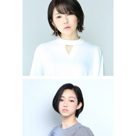
ニュアンスボブ
フレンチビューティーボブ
MEDIUM