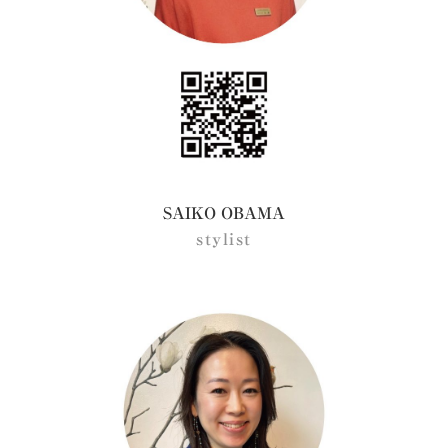
SAIKO OBAMA
stylist