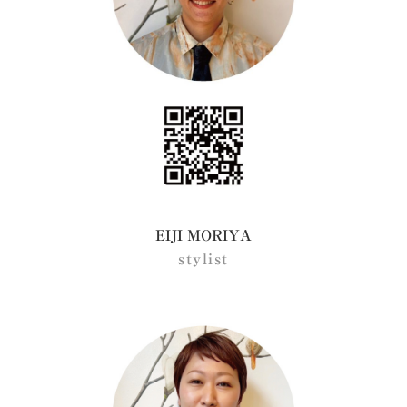
EIJI MORIYA
stylist