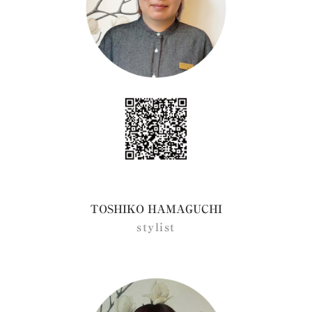
TOSHIKO HAMAGUCHI
stylist