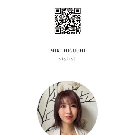
MIKI HIGUCHI
stylist