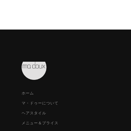
ホーム
マ・ドゥーについて
ヘアスタイル
メニュー＆プライス