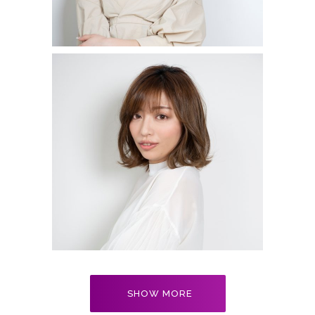
アッシュベージュカラー
MEDIUM
SHOW MORE