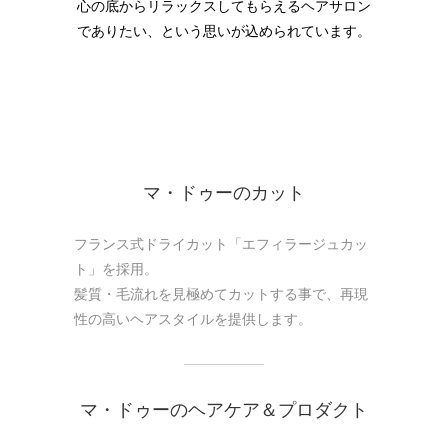
心の底からリラックスしてもらえるヘアサロン
でありたい、という思いが込められています。
マ・ドゥーのカット
フランス式ドライカット「エフィラージュカッ
ト」を採用。
髪質・毛流れを見極めてカットする事で、再現
性の高いヘアスタイルを提供します。
マ・ドゥーのヘアケア＆プロダクト