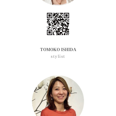
TOMOKO ISHIDA
stylist