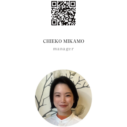
CHIEKO MIKAMO
manager