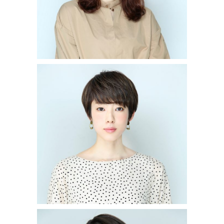
レイヤーショート
SHORT