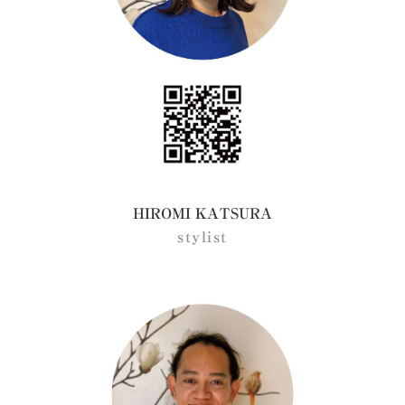
HIROMI KATSURA
stylist