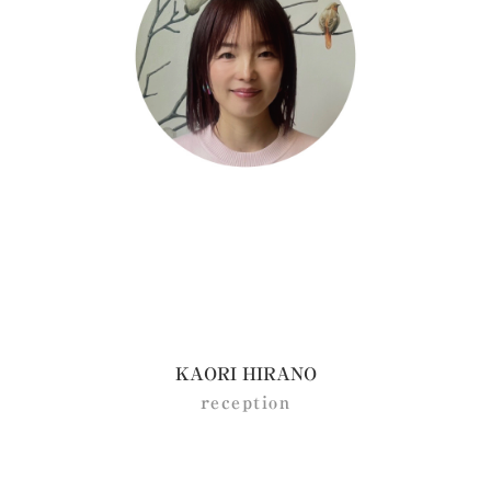
KAORI HIRANO
reception