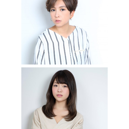
エッジショート
SHORT
ストレートレイヤー
LONG