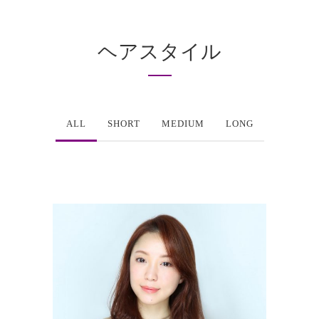
ヘアスタイル
ALL
SHORT
MEDIUM
LONG
シャイニングフロー
LONG