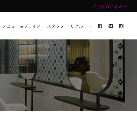
ご予約はこちら→
メニュー＆プライス
スタッフ
リクルート