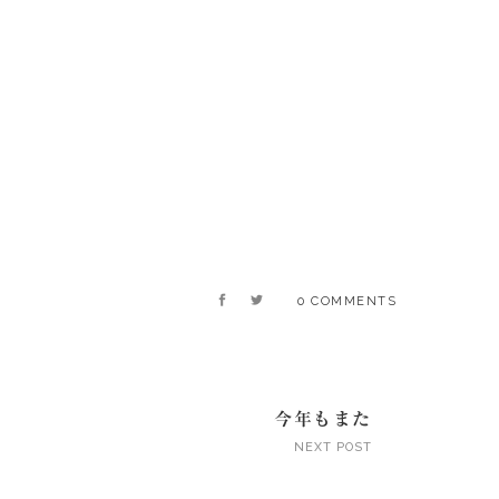
0 COMMENTS
今年もまた
NEXT POST