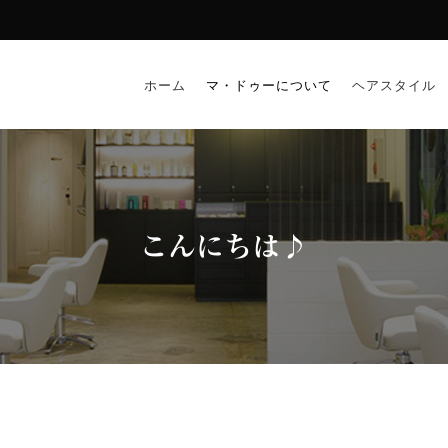
ホーム
マ・ドゥーについて
ヘアスタイル
こんにちは♪