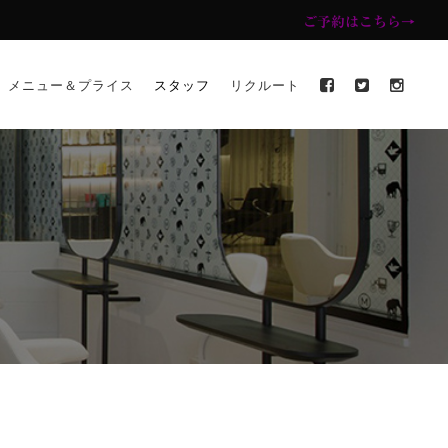
ご予約はこちら→
メニュー＆プライス
スタッフ
リクルート