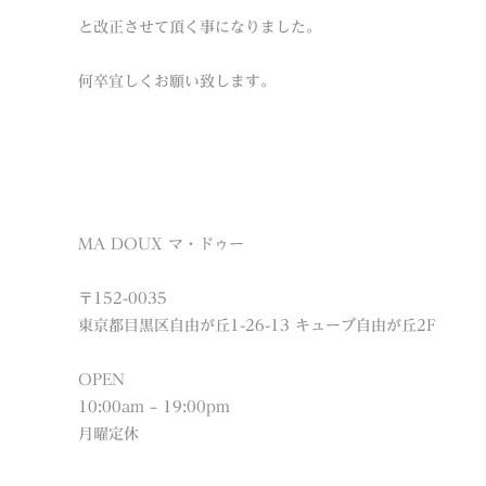
と改正させて頂く事になりました。
何卒宜しくお願い致します。
MA DOUX マ・ドゥー
〒152-0035
東京都目黒区自由が丘1-26-13 キューブ自由が丘2F
OPEN
10:00am – 19:00pm
月曜定休