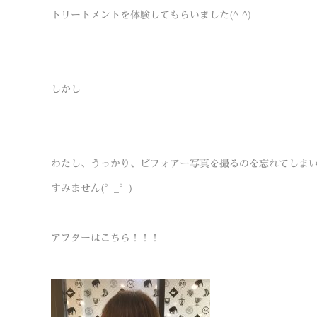
トリートメントを体験してもらいました(^ ^)
しかし
わたし、うっかり、ビフォアー写真を撮るのを忘れてしまいまし
すみません(°_°)
アフターはこちら！！！