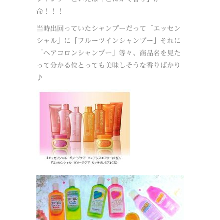
命！！！
当時出回っていたシャンプーだって「エッセン
シャル」に「フルーツインシャンプー」それに
「ヘアコロンシャンプー」等々、商品名を見た
って分かる位とっても美味しそうな香りばかり
♪