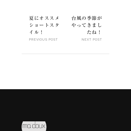
夏にオススメ
台風の季節が
ショートスタ
やってきまし
イル！
たね！
PREVIOUS POST
NEXT POST