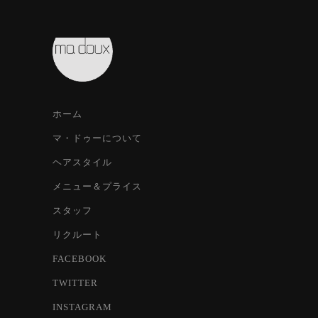
ホーム
マ・ドゥーについて
ヘアスタイル
メニュー＆プライス
スタッフ
リクルート
FACEBOOK
TWITTER
INSTAGRAM