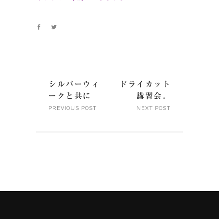
シルバーウィ
ドライカット
ークと共に
講習会。
PREVIOUS POST
NEXT POST