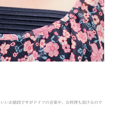
しいいお値段ですがドイツの音楽や、お料理も頂けるので