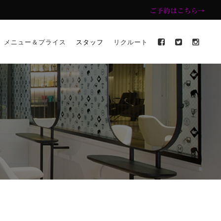
ご予約はこちら→
メニュー＆プライス
スタッフ
リクルート