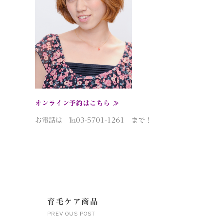
オンライン予約はこちら ≫
お電話は ℡03-5701-1261 まで！
育毛ケア商品
PREVIOUS POST