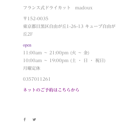
フランス式ドライカット madoux
〒152-0035
東京都目黒区自由が丘1-26-13 キューブ自由が
丘2F
open
11:00am ～ 21:00pm (火 ～ 金)
10:00am ～ 19:00pm (土 ・ 日 ・ 祝日)
月曜定休
0357011261
ネットのご予約はこちらから