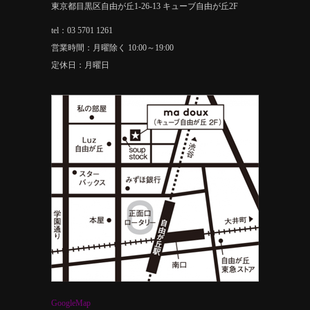
東京都目黒区自由が丘1-26-13 キューブ自由が丘2F
tel：03 5701 1261
営業時間：月曜除く 10:00～19:00
定休日：月曜日
GoogleMap