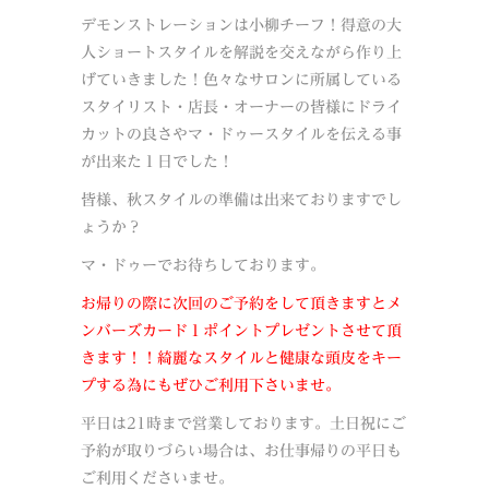
デモンストレーションは小柳チーフ！得意の大
人ショートスタイルを解説を交えながら作り上
げていきました！色々なサロンに所属している
スタイリスト・店長・オーナーの皆様にドライ
カットの良さやマ・ドゥースタイルを伝える事
が出来た１日でした！
皆様、秋スタイルの準備は出来ておりますでし
ょうか？
マ・ドゥーでお待ちしております。
お帰りの際に次回のご予約をして頂きますとメ
ンバーズカード１ポイントプレゼントさせて頂
きます！！綺麗なスタイルと健康な頭皮をキー
プする為にもぜひご利用下さいませ。
平日は21時まで営業しております。土日祝にご
予約が取りづらい場合は、お仕事帰りの平日も
ご利用くださいませ。