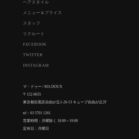
ヘアスタイル
メニュー＆プライス
スタッフ
リクルート
FACEBOOK
TWITTER
INSTAGRAM
マ・ドゥー / MA DOUX
〒152-0035
東京都目黒区自由が丘1-26-13 キューブ自由が丘2F
tel：03 5701 1261
営業時間：月曜除く 10:00～19:00
定休日：月曜日