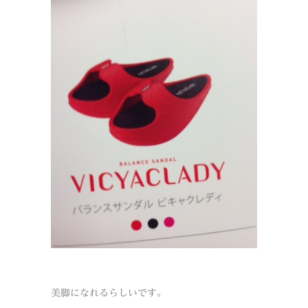
美脚になれるらしいです。