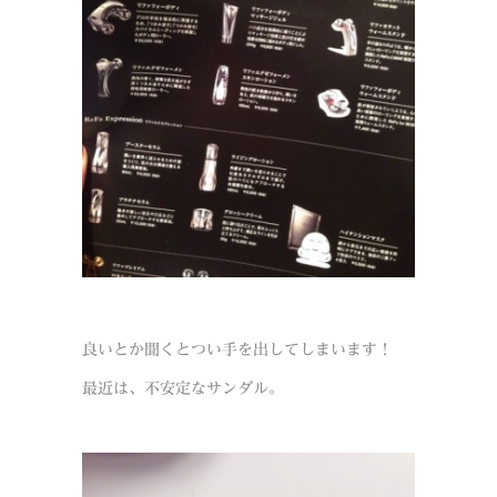
良いとか聞くとつい手を出してしまいます！
最近は、不安定なサンダル。