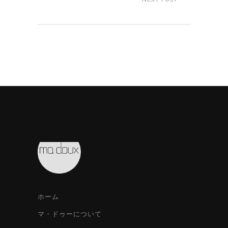
ホーム
マ・ドゥーについて