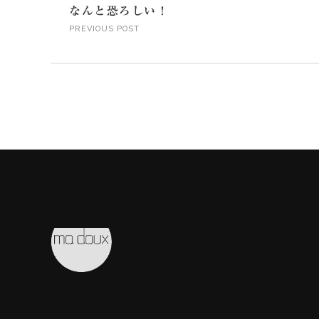
なんと恐ろしい！
PREVIOUS POST