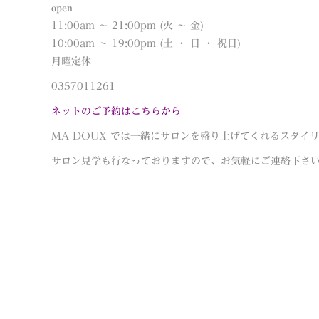
open
11:00am 〜 21:00pm (火 〜 金)
10:00am 〜 19:00pm (土 ・ 日 ・ 祝日)
月曜定休
0357011261
ネットのご予約はこちらから
MA DOUX では一緒にサロンを盛り上げてくれるスタイ
サロン見学も行なっておりますので、お気軽にご連絡下さ