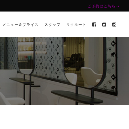
ご予約はこちら→
メニュー＆プライス
スタッフ
リクルート