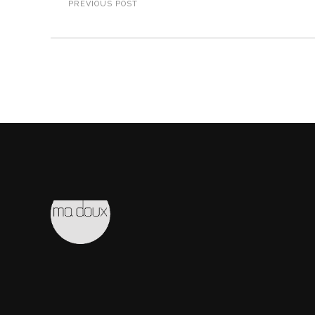
PREVIOUS POST