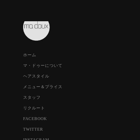
ホーム
マ・ドゥーについて
ヘアスタイル
メニュー＆プライス
スタッフ
リクルート
FACEBOOK
TWITTER
INSTAGRAM