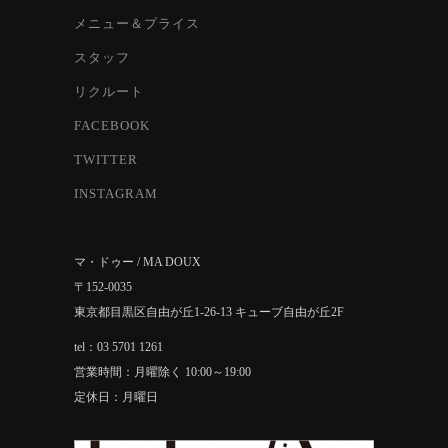
メニュー＆プライス
スタッフ
リクルート
FACEBOOK
TWITTER
INSTAGRAM
マ・ドゥー / MA DOUX
〒152-0035
東京都目黒区自由が丘1-26-13 キューブ自由が丘2F
tel：03 5701 1261
営業時間：月曜除く 10:00～19:00
定休日：月曜日