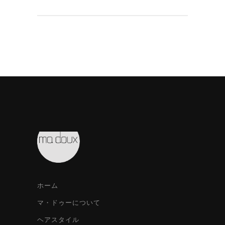
ホーム
マ・ドゥーについて
ヘアスタイル