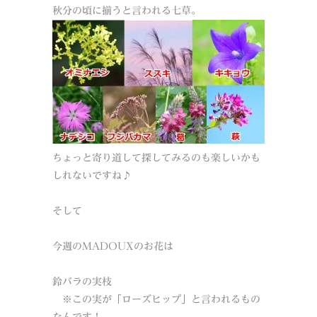
秋分の頃に揃うと言われる七草。
ちょっと寄り道して探してみるのも楽しいかも
しれないですね♪
そして
今週のMADOUXのお花は
鈴バラの実枝
※この実が「ローズヒップ」と言われるもの