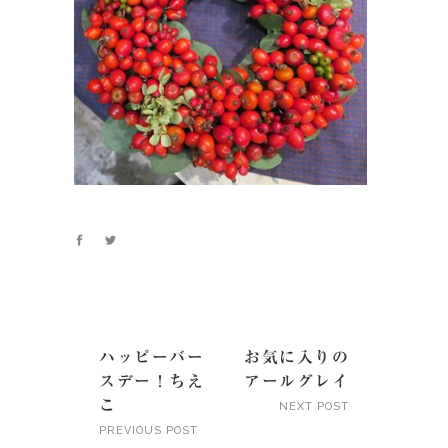
ハッピーバー
お気に入りの
スデー！ちえ
アールグレイ
こ
NEXT POST
PREVIOUS POST