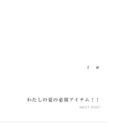
わたしの夏の必須アイテム！！
NEXT POST