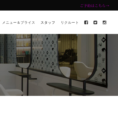
ご予約はこちら→
メニュー＆プライス
スタッフ
リクルート