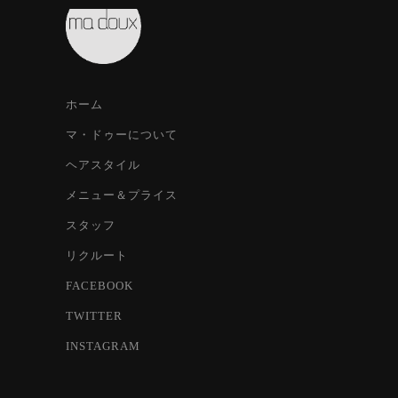
ホーム
マ・ドゥーについて
ヘアスタイル
メニュー＆プライス
スタッフ
リクルート
FACEBOOK
TWITTER
INSTAGRAM