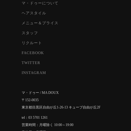
マ・ドゥーについて
ヘアスタイル
メニュー＆プライス
スタッフ
リクルート
FACEBOOK
TWITTER
INSTAGRAM
マ・ドゥー / MA DOUX
〒152-0035
東京都目黒区自由が丘1-26-13 キューブ自由が丘2F
tel：03 5701 1261
営業時間：月曜除く 10:00～19:00