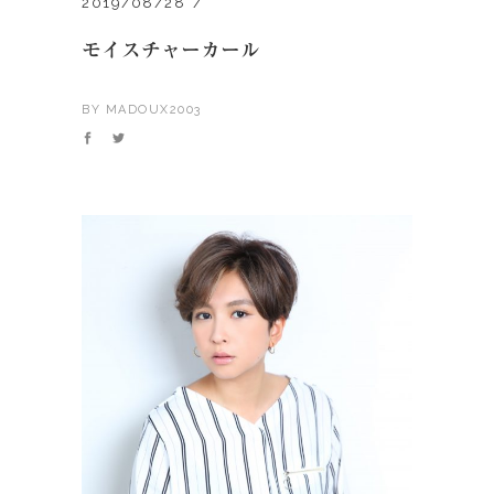
2019/08/28
モイスチャーカール
BY
MADOUX2003