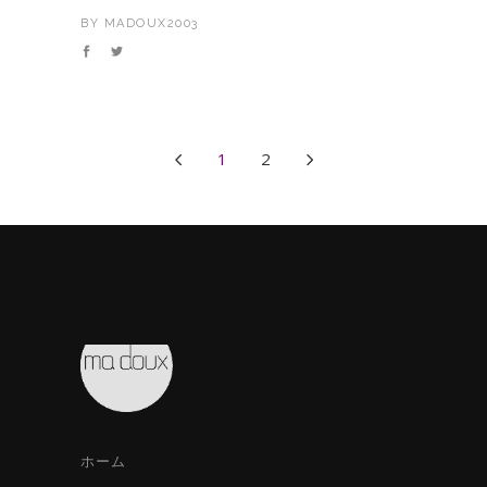
BY
MADOUX2003
1
2
ホーム