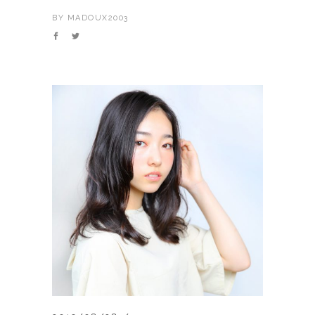
BY
MADOUX2003