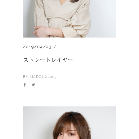
2019/04/03
ストレートレイヤー
BY
MADOUX2003