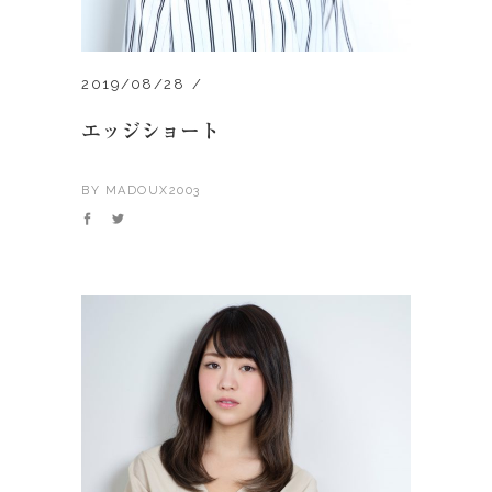
2019/08/28
エッジショート
BY
MADOUX2003