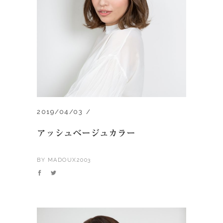
2019/04/03
アッシュベージュカラー
BY
MADOUX2003