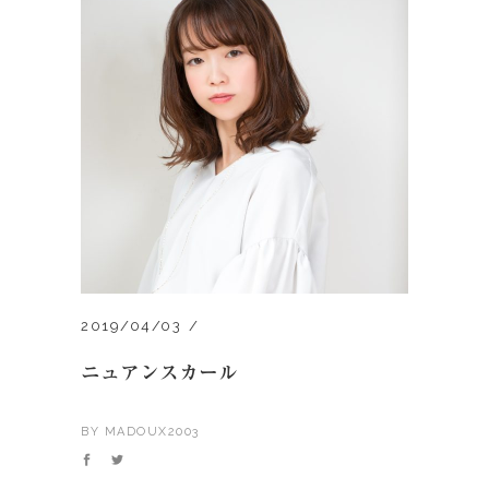
2019/04/03
ニュアンスカール
BY
MADOUX2003