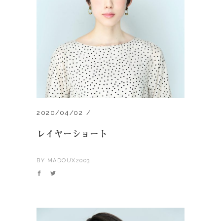
2020/04/02
レイヤーショート
BY
MADOUX2003