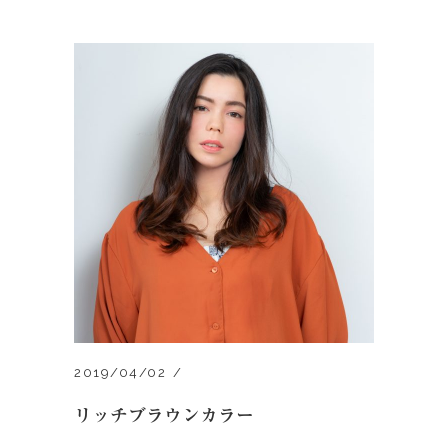
2019/04/02
リッチブラウンカラー