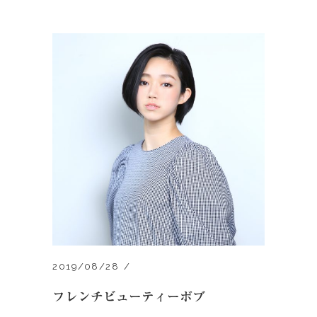
2019/08/28
フレンチビューティーボブ