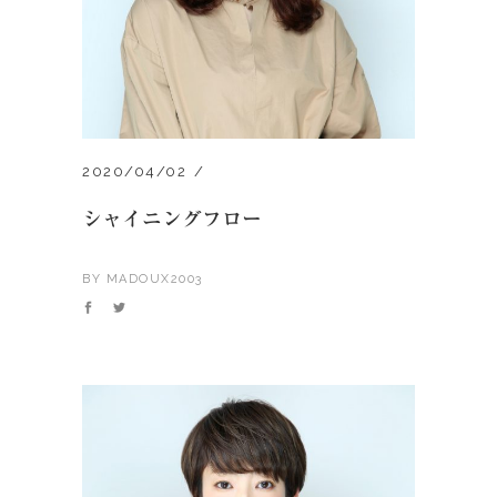
2020/04/02
シャイニングフロー
BY
MADOUX2003