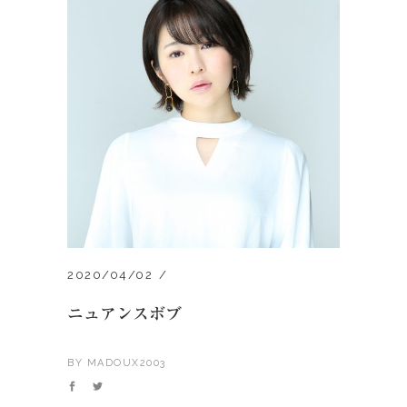
2020/04/02
ニュアンスボブ
BY
MADOUX2003